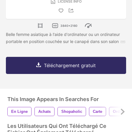
LICENSE INFO
3840x2160
Belle femme asiatique à l'aide d'ordinateur ou un ordinateur
portable en position couchée sur le canapé dans son salon
Téléchargement gratuit
This Image Appears In Searches For
En Ligne
Achats
Shopaholic
Carte
Ordinateu
Les Utilisateurs Qui Ont Téléchargé Ce