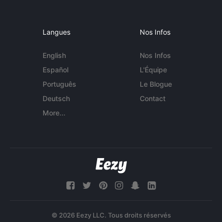
Langues
Nos Infos
English
Nos Infos
Español
L'Équipe
Português
Le Blogue
Deutsch
Contact
More...
© 2026 Eezy LLC. Tous droits réservés