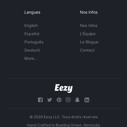
Langues
Nos Infos
English
Nos Infos
Español
L'Équipe
Português
Le Blogue
Deutsch
Contact
More...
© 2026 Eezy LLC. Tous droits réservés