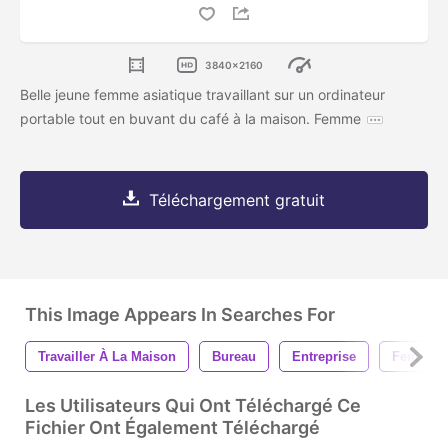
3840x2160
Belle jeune femme asiatique travaillant sur un ordinateur
portable tout en buvant du café à la maison. Femme
Téléchargement gratuit
This Image Appears In Searches For
Travailler À La Maison
Bureau
Entreprise
Femmes
Les Utilisateurs Qui Ont Téléchargé Ce
Fichier Ont Également Téléchargé