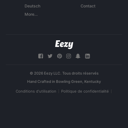
Deutsch
Contact
More...
© 2026 Eezy LLC. Tous droits réservés
Conditions d'utilisation
Politique de confidentialité