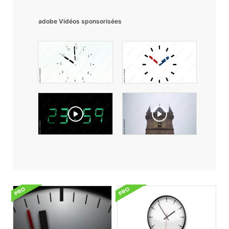
adobe Vidéos sponsorisées