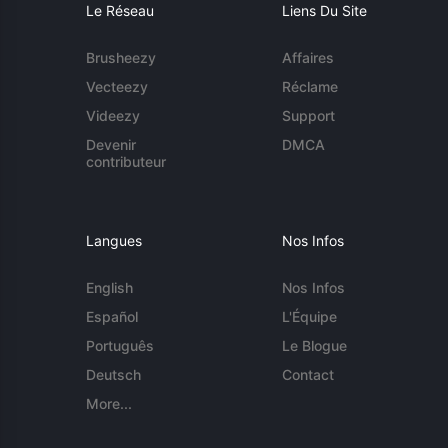
Le Réseau
Liens Du Site
Brusheezy
Affaires
Vecteezy
Réclame
Videezy
Support
Devenir
DMCA
contributeur
Langues
Nos Infos
English
Nos Infos
Español
L'Équipe
Português
Le Blogue
Deutsch
Contact
More...