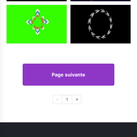
Page suivante
1