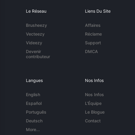
Le Réseau
Liens Du Site
Brusheezy
Affaires
Vecteezy
Réclame
Videezy
Support
Devenir
DMCA
contributeur
Langues
Nos Infos
English
Nos Infos
Español
L'Équipe
Português
Le Blogue
Deutsch
Contact
More...