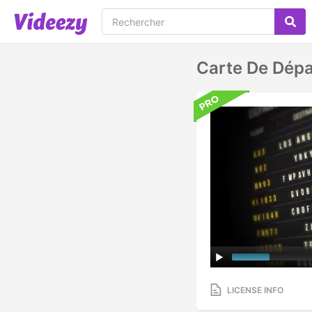
Carte De Dépa
LICENSE INFO