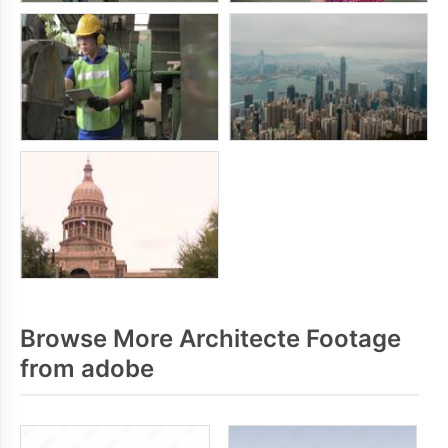
Browse More Architecte Footage
from adobe