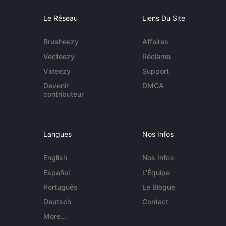
Le Réseau
Liens Du Site
Brusheezy
Affaires
Vecteezy
Réclame
Videezy
Support
Devenir
DMCA
contributeur
Langues
Nos Infos
English
Nos Infos
Español
L'Équipe
Português
Le Blogue
Deutsch
Contact
More...