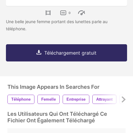
0
Une belle jeune femme portant des lunettes parle au
téléphone.
Téléchargement gratuit
This Image Appears In Searches For
Téléphone
Femelle
Entreprise
Attrayant
Beau
Les Utilisateurs Qui Ont Téléchargé Ce
Fichier Ont Également Téléchargé