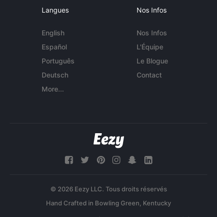
Langues
Nos Infos
English
Nos Infos
Español
L'Équipe
Português
Le Blogue
Deutsch
Contact
More...
© 2026 Eezy LLC. Tous droits réservés