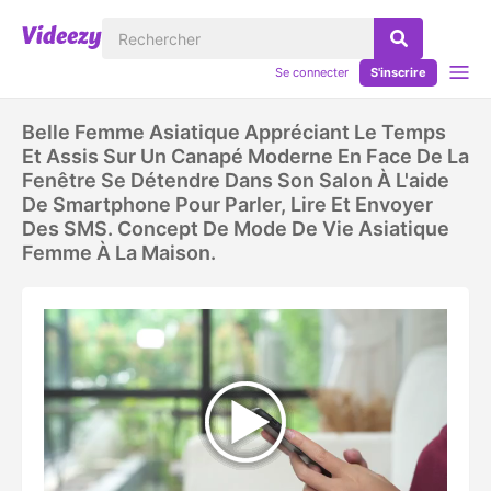
Se connecter
S'inscrire
Belle Femme Asiatique Appréciant Le Temps
Et Assis Sur Un Canapé Moderne En Face De La
Fenêtre Se Détendre Dans Son Salon À L'aide
De Smartphone Pour Parler, Lire Et Envoyer
Des SMS. Concept De Mode De Vie Asiatique
Femme À La Maison.