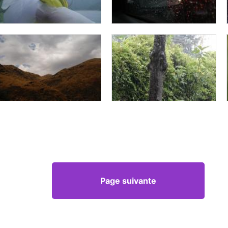
Page suivante