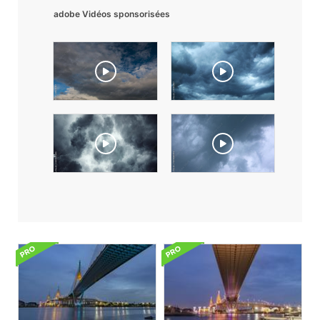
adobe Vidéos sponsorisées