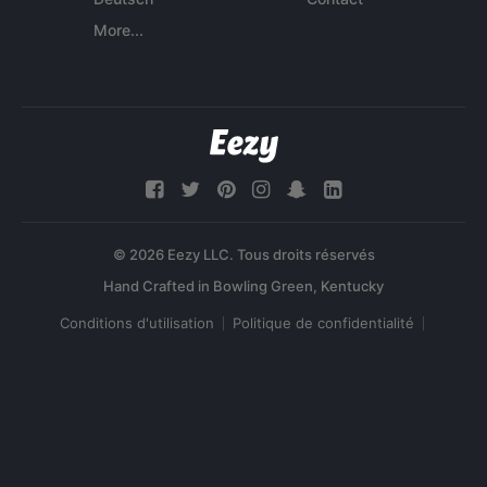
More...
© 2026 Eezy LLC. Tous droits réservés
Conditions d'utilisation
Politique de confidentialité