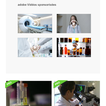
adobe Vidéos sponsorisées