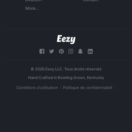
More...
© 2026 Eezy LLC. Tous droits réservés
Conditions d'utilisation
Politique de confidentialité