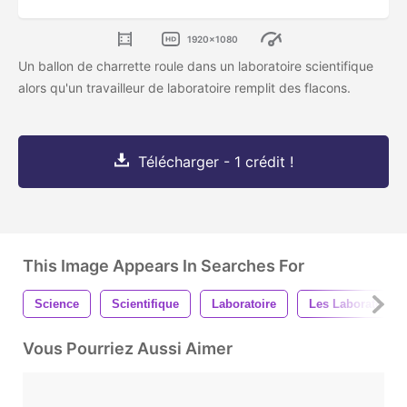
1920x1080
Un ballon de charrette roule dans un laboratoire scientifique
alors qu'un travailleur de laboratoire remplit des flacons.
Télécharger - 1 crédit !
This Image Appears In Searches For
Science
Scientifique
Laboratoire
Les Laboratoires
Vous Pourriez Aussi Aimer