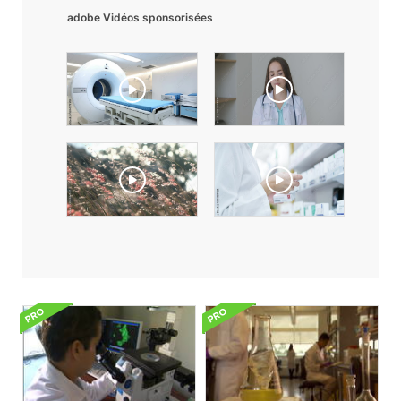
adobe Vidéos sponsorisées