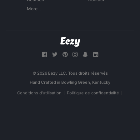
More...
© 2026 Eezy LLC. Tous droits réservés
Conditions d'utilisation
Politique de confidentialité