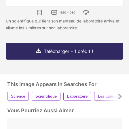
1920x1080
Un scientifique qui tient son manteau de laboratoire arrive et
allume les lumières sur son laboratoire.
Télécharger - 1 crédit !
This Image Appears In Searches For
Science
Scientifique
Laboratoire
Les Laboratoires
Vous Pourriez Aussi Aimer