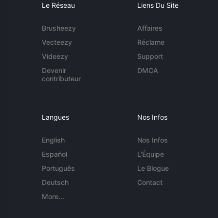
Le Réseau
Liens Du Site
Brusheezy
Affaires
Vecteezy
Réclame
Videezy
Support
Devenir
DMCA
contributeur
Langues
Nos Infos
English
Nos Infos
Español
L'Équipe
Português
Le Blogue
Deutsch
Contact
More...