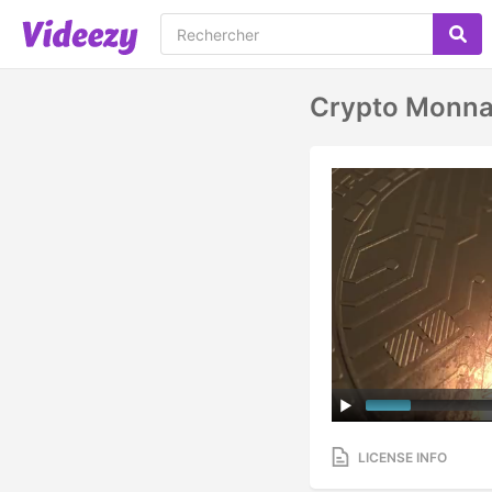
Crypto Monna
LICENSE INFO