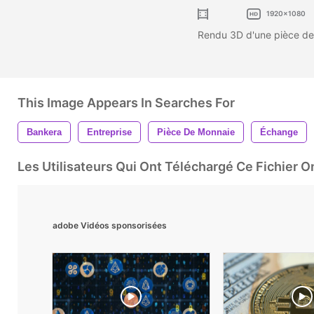
1920x1080
Rendu 3D d'une pièce de
This Image Appears In Searches For
Bankera
Entreprise
Pièce De Monnaie
Échange
Les Utilisateurs Qui Ont Téléchargé Ce Fichier 
adobe Vidéos sponsorisées