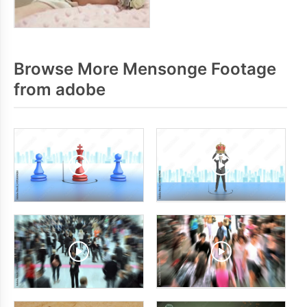
Browse More Mensonge Footage
from adobe