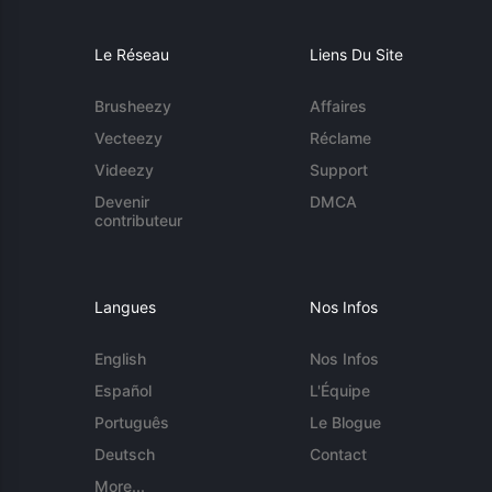
Le Réseau
Liens Du Site
Brusheezy
Affaires
Vecteezy
Réclame
Videezy
Support
Devenir
DMCA
contributeur
Langues
Nos Infos
English
Nos Infos
Español
L'Équipe
Português
Le Blogue
Deutsch
Contact
More...