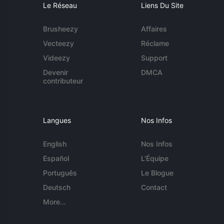
Le Réseau
Liens Du Site
Brusheezy
Affaires
Vecteezy
Réclame
Videezy
Support
Devenir
DMCA
contributeur
Langues
Nos Infos
English
Nos Infos
Español
L'Équipe
Português
Le Blogue
Deutsch
Contact
More...