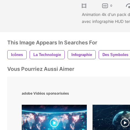
0
Animation 4k d'un pack 
avec infographie HUD ter
This Image Appears In Searches For
Icônes
La Technologie
Infographie
Des Symboles
Vous Pourriez Aussi Aimer
adobe Vidéos sponsorisées