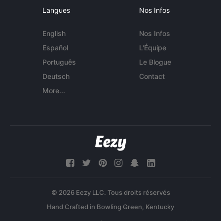
Langues
Nos Infos
English
Nos Infos
Español
L'Équipe
Português
Le Blogue
Deutsch
Contact
More...
© 2026 Eezy LLC. Tous droits réservés