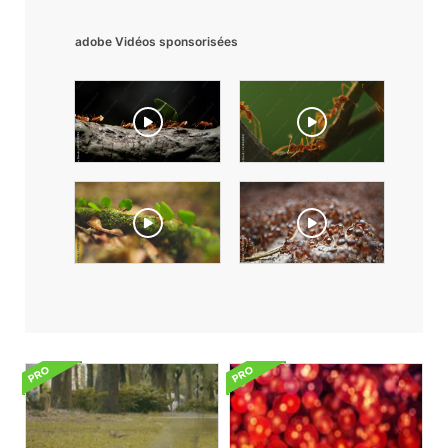
adobe Vidéos sponsorisées