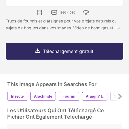
1920x1080
Trucs de fourmis et d'araignée pour vos projets naturels ou
sujets de bogues dans vos images. Video de hormigas et
Téléchargement gratuit
This Image Appears In Searches For
Insecte
Arachnide
Fourmi
Araign? E
Sol
Les Utilisateurs Qui Ont Téléchargé Ce
Fichier Ont Également Téléchargé