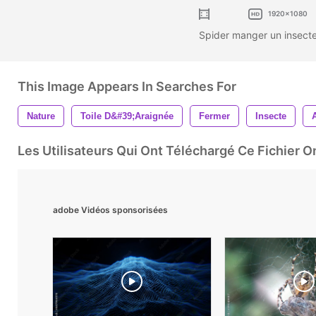
1920x1080
Spider manger un insecte
This Image Appears In Searches For
Nature
Toile D&#39;araignée
Fermer
Insecte
Les Utilisateurs Qui Ont Téléchargé Ce Fichier 
adobe Vidéos sponsorisées