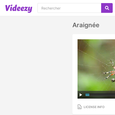
Araignée
LICENSE INFO