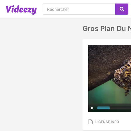
Gros Plan Du 
LICENSE INFO