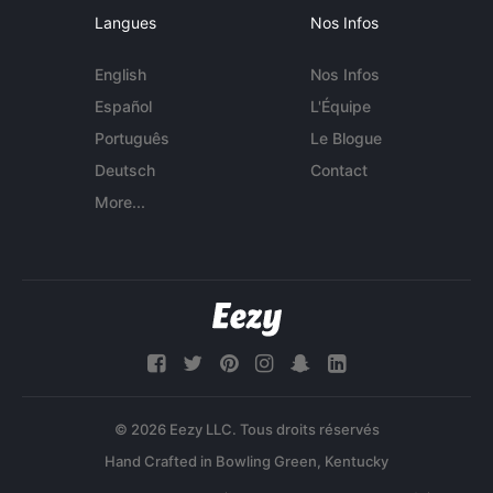
Langues
Nos Infos
English
Nos Infos
Español
L'Équipe
Português
Le Blogue
Deutsch
Contact
More...
© 2026 Eezy LLC. Tous droits réservés