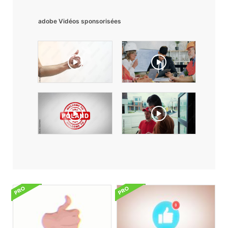
adobe Vidéos sponsorisées