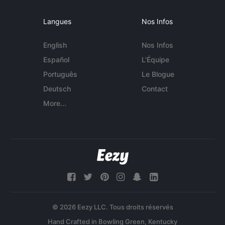
Langues
Nos Infos
English
Nos Infos
Español
L'Équipe
Português
Le Blogue
Deutsch
Contact
More...
© 2026 Eezy LLC. Tous droits réservés