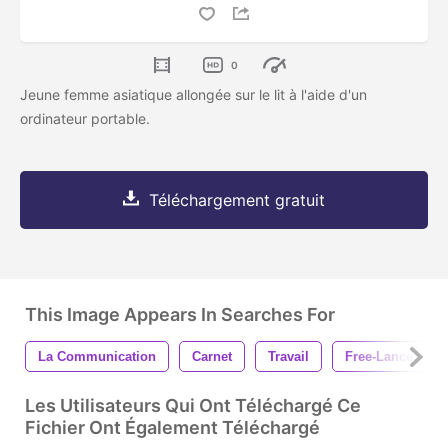
0
Jeune femme asiatique allongée sur le lit à l'aide d'un
ordinateur portable.
Téléchargement gratuit
This Image Appears In Searches For
La Communication
Carnet
Travail
Free-Lance
Les Utilisateurs Qui Ont Téléchargé Ce
Fichier Ont Également Téléchargé