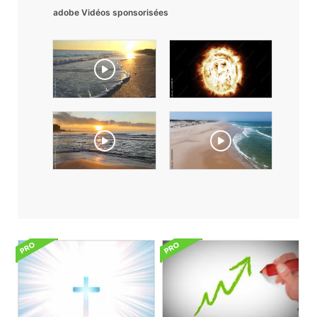
adobe Vidéos sponsorisées