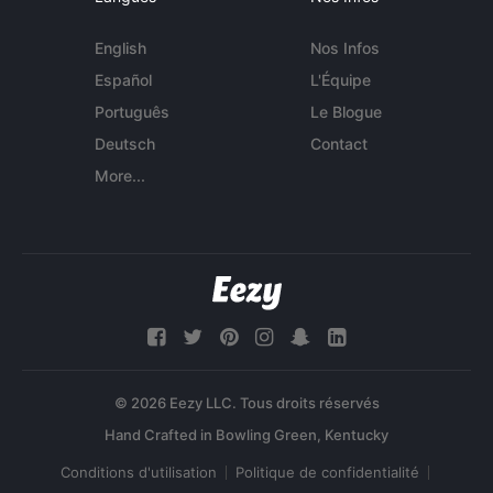
English
Nos Infos
Español
L'Équipe
Português
Le Blogue
Deutsch
Contact
More...
© 2026 Eezy LLC. Tous droits réservés
Conditions d'utilisation
Politique de confidentialité