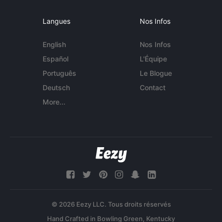
Langues
Nos Infos
English
Nos Infos
Español
L'Équipe
Português
Le Blogue
Deutsch
Contact
More...
© 2026 Eezy LLC. Tous droits réservés