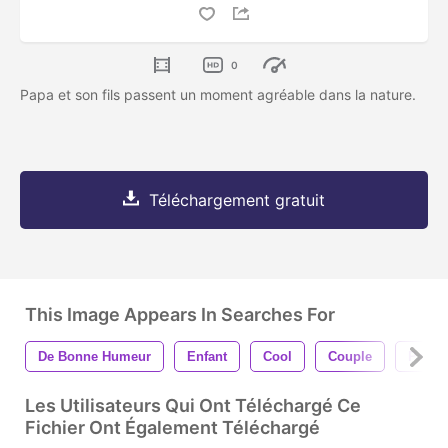
0
Papa et son fils passent un moment agréable dans la nature.
Téléchargement gratuit
This Image Appears In Searches For
De Bonne Humeur
Enfant
Cool
Couple
Papa
Les Utilisateurs Qui Ont Téléchargé Ce
Fichier Ont Également Téléchargé