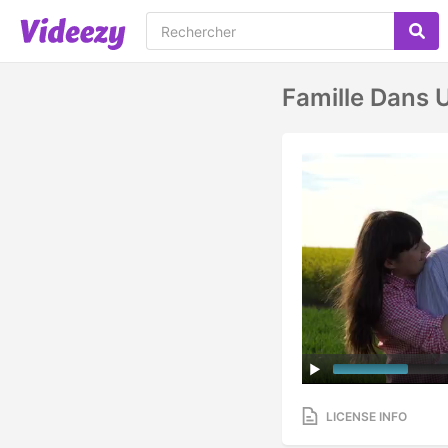
Famille Dans
LICENSE INFO