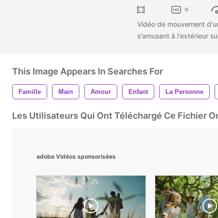
0
Vidéo de mouvement d'une
s'amusant à l'extérieur sur
This Image Appears In Searches For
Famille
Main
Amour
Enfant
La Personne
Les Utilisateurs Qui Ont Téléchargé Ce Fichier 
adobe Vidéos sponsorisées