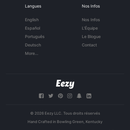
Langues
Nos Infos
English
Nos Infos
Español
L'Équipe
Português
Le Blogue
Deutsch
Contact
More...
© 2026 Eezy LLC. Tous droits réservés