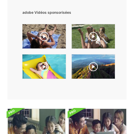
adobe Vidéos sponsorisées