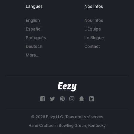
Langues
Nos Infos
English
Nos Infos
Español
L'Équipe
Português
Le Blogue
Deutsch
Contact
More...
© 2026 Eezy LLC. Tous droits réservés