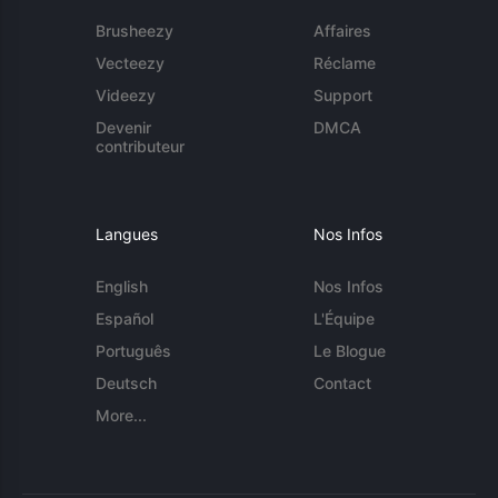
Brusheezy
Affaires
Vecteezy
Réclame
Videezy
Support
Devenir
DMCA
contributeur
Langues
Nos Infos
English
Nos Infos
Español
L'Équipe
Português
Le Blogue
Deutsch
Contact
More...