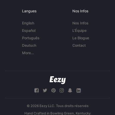
Langues
Nos Infos
English
Nos Infos
Español
L'Équipe
Português
Le Blogue
Deutsch
Contact
More...
© 2026 Eezy LLC. Tous droits réservés