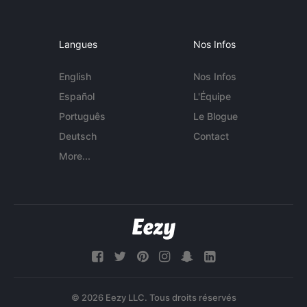
Langues
Nos Infos
English
Nos Infos
Español
L'Équipe
Português
Le Blogue
Deutsch
Contact
More...
© 2026 Eezy LLC. Tous droits réservés