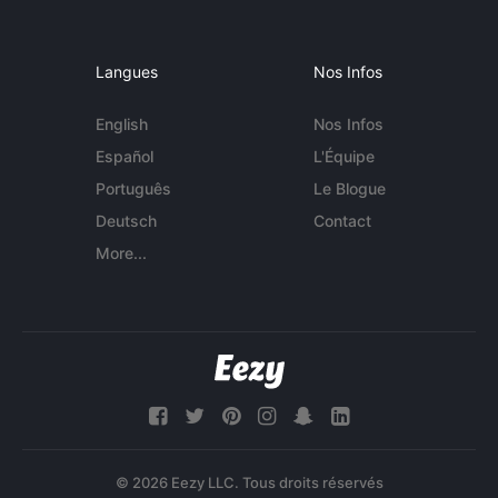
Langues
Nos Infos
English
Nos Infos
Español
L'Équipe
Português
Le Blogue
Deutsch
Contact
More...
© 2026 Eezy LLC. Tous droits réservés