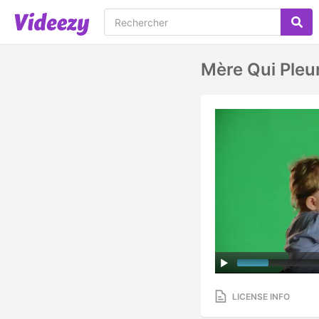
Mère Qui Pleu
LICENSE INFO