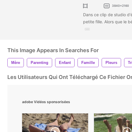
3840x2160
Dans ce clip de studio d'
petite fille. Alors que le
This Image Appears In Searches For
Mère
Parenting
Enfant
Famille
Pleurs
Tr
Les Utilisateurs Qui Ont Téléchargé Ce Fichier 
adobe Vidéos sponsorisées