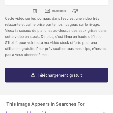
1920x1080
Cette vidéo sur les journaux dans l'eau est une vidéo très
relaxante et calme prise par temps nuageux sur le rivage.
Vieux faisceaux de planches au-dessus des eaux grises dans
cette vidéo en stock. De plus, c'est filmé en haute définition!
S'il
plaît
pour voir toute ma vidéo stock offerte pour une
utilisation gratuite. Pour prévisualiser tous mes clips, n'hésitez
pas à vous abonner à ma
.
Téléchargement gratuit
This Image Appears In Searches For