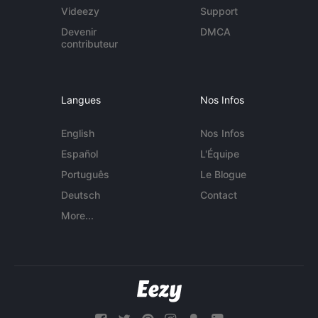
Videezy
Support
Devenir
DMCA
contributeur
Langues
Nos Infos
English
Nos Infos
Español
L'Équipe
Português
Le Blogue
Deutsch
Contact
More...