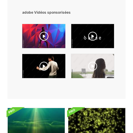
adobe Vidéos sponsorisées