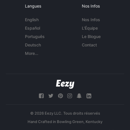
Langues
Nos Infos
English
Nos Infos
Español
L'Équipe
Português
Le Blogue
Deutsch
Contact
More...
© 2026 Eezy LLC. Tous droits réservés