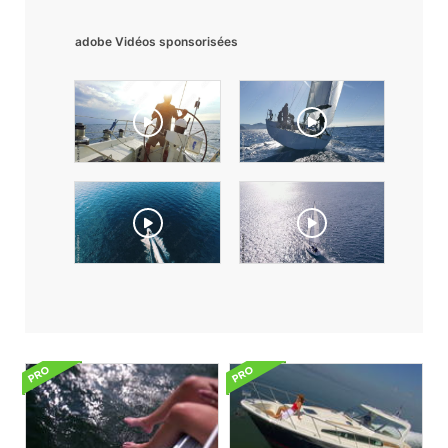
adobe Vidéos sponsorisées