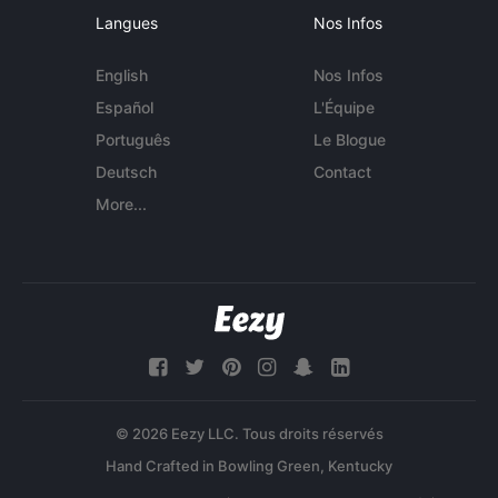
Langues
Nos Infos
English
Nos Infos
Español
L'Équipe
Português
Le Blogue
Deutsch
Contact
More...
© 2026 Eezy LLC. Tous droits réservés