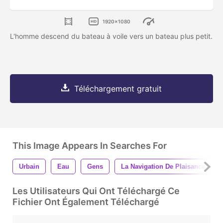
1920x1080
L'homme descend du bateau à voile vers un bateau plus petit.
Téléchargement gratuit
This Image Appears In Searches For
Urbain
Eau
Gens
La Navigation De Plaisance
Les Utilisateurs Qui Ont Téléchargé Ce
Fichier Ont Également Téléchargé