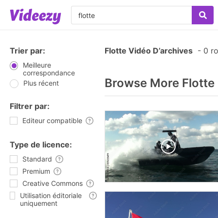
Trier par:
Flotte Vidéo D’archives
-
0 ro
Meilleure
correspondance
Browse More Flotte
Plus récent
Filtrer par:
Editeur compatible
Type de licence:
Standard
Premium
Creative Commons
Utilisation éditoriale
uniquement