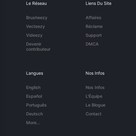
Le Réseau
Liens Du Site
Brusheezy
Affaires
Vecteezy
Réclame
Videezy
Support
Devenir
DMCA
contributeur
Langues
Nos Infos
English
Nos Infos
Español
L'Équipe
Português
Le Blogue
Deutsch
Contact
More...