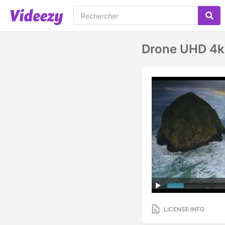
Drone UHD 4k
LICENSE INFO