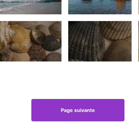
Page suivante