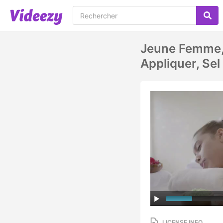
Jeune Femme, 
Appliquer, Sel
LICENSE INFO