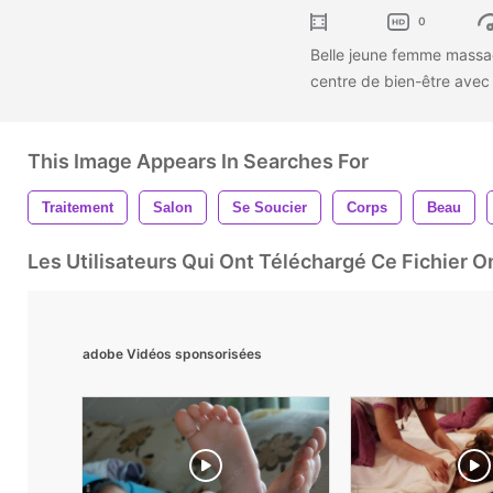
0
Belle jeune femme massa
centre de bien-être avec
This Image Appears In Searches For
Traitement
Salon
Se Soucier
Corps
Beau
Les Utilisateurs Qui Ont Téléchargé Ce Fichier 
adobe Vidéos sponsorisées