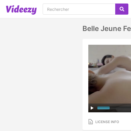
Belle Jeune F
LICENSE INFO