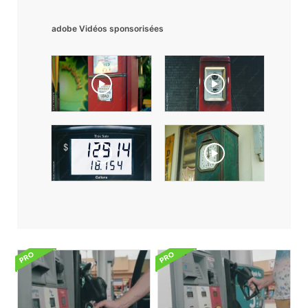
adobe Vidéos sponsorisées