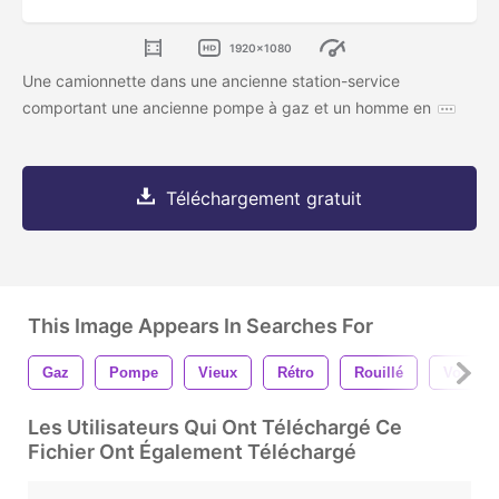
1920x1080
Une camionnette dans une ancienne station-service
comportant une ancienne pompe à gaz et un homme en
Téléchargement gratuit
This Image Appears In Searches For
Gaz
Pompe
Vieux
Rétro
Rouillé
Voyage
Les Utilisateurs Qui Ont Téléchargé Ce
Fichier Ont Également Téléchargé