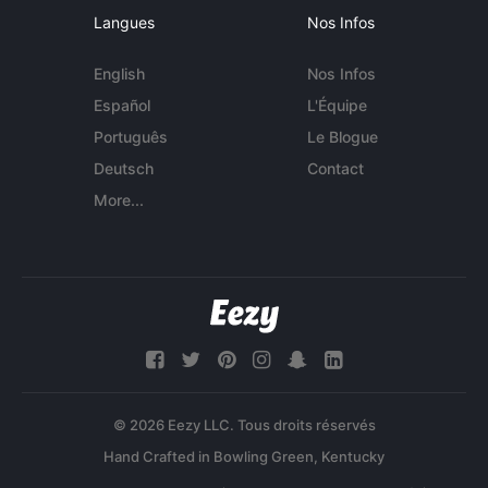
Langues
Nos Infos
English
Nos Infos
Español
L'Équipe
Português
Le Blogue
Deutsch
Contact
More...
© 2026 Eezy LLC. Tous droits réservés