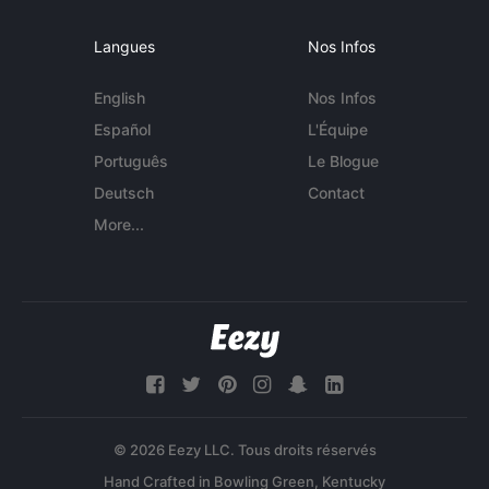
Langues
Nos Infos
English
Nos Infos
Español
L'Équipe
Português
Le Blogue
Deutsch
Contact
More...
© 2026 Eezy LLC. Tous droits réservés