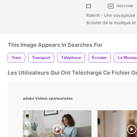
1920x1080
Ralenti - Une voyageuse 
écouter de la musique et 
This Image Appears In Searches For
Train
Transport
Téléphone
Écouter
La Musiq
Les Utilisateurs Qui Ont Téléchargé Ce Fichier 
adobe Vidéos sponsorisées