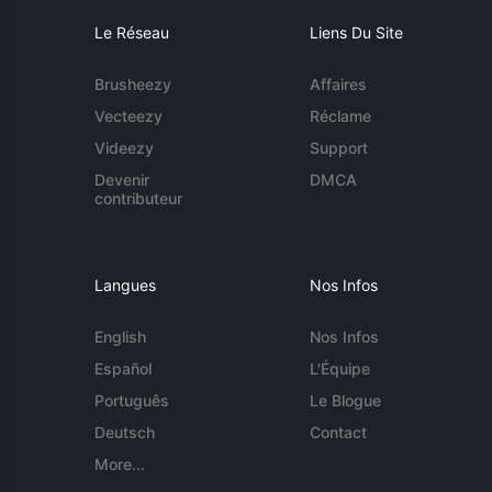
Le Réseau
Liens Du Site
Brusheezy
Affaires
Vecteezy
Réclame
Videezy
Support
Devenir
DMCA
contributeur
Langues
Nos Infos
English
Nos Infos
Español
L'Équipe
Português
Le Blogue
Deutsch
Contact
More...