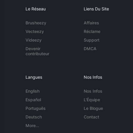
Le Réseau
Liens Du Site
Brusheezy
Affaires
Vecteezy
Réclame
Videezy
Support
Devenir
DMCA
contributeur
Langues
Nos Infos
English
Nos Infos
Español
L'Équipe
Português
Le Blogue
Deutsch
Contact
More...