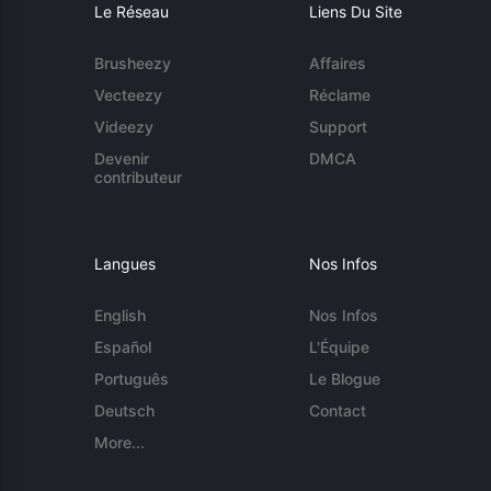
Le Réseau
Liens Du Site
Brusheezy
Affaires
Vecteezy
Réclame
Videezy
Support
Devenir
DMCA
contributeur
Langues
Nos Infos
English
Nos Infos
Español
L'Équipe
Português
Le Blogue
Deutsch
Contact
More...