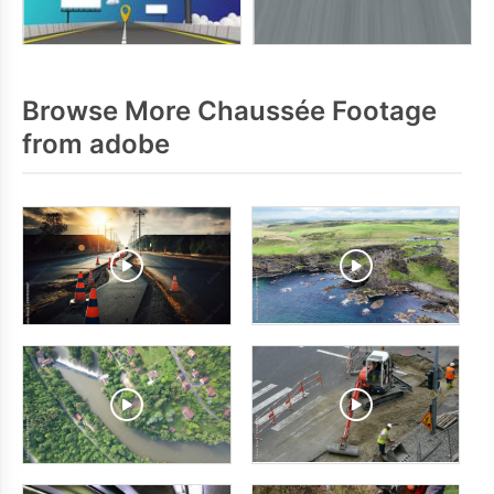
Browse More Chaussée Footage
from adobe