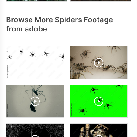
Browse More Spiders Footage
from adobe