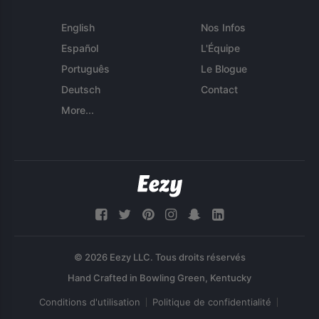
English
Nos Infos
Español
L'Équipe
Português
Le Blogue
Deutsch
Contact
More...
© 2026 Eezy LLC. Tous droits réservés
Conditions d'utilisation
Politique de confidentialité